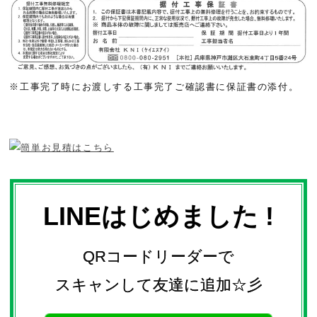
※工事完了時にお渡しする工事完了ご確認書に保証書の添付。
LINEはじめました !
QRコードリーダーで
スキャンして友達に追加☆彡