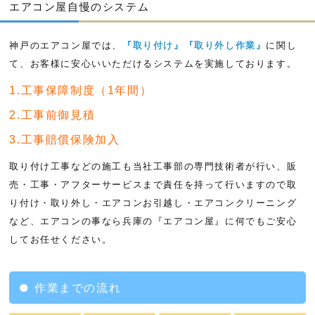
エアコン屋自慢のシステム
神戸のエアコン屋では、
『取り付け』『取り外し作業』
に関し
て、お客様に安心いいただけるシステムを実施しております。
1.工事保障制度（1年間）
2.工事前御見積
3.工事賠償保険加入
取り付け工事などの施工も当社工事部の専門技術者が行い、販
売・工事・アフターサービスまで責任を持って行いますので取
り付け・取り外し・エアコンお引越し・エアコンクリーニング
など、エアコンの事なら兵庫の『エアコン屋』に何でもご安心
してお任せください。
作業までの流れ