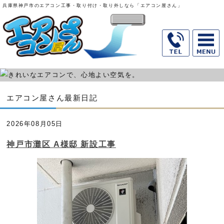
兵庫県神戸市のエアコン工事・取り付け・取り外しなら「エアコン屋さん」
エアコン屋さん最新日記
2026年08月05日
神戸市灘区 A様邸 新設工事