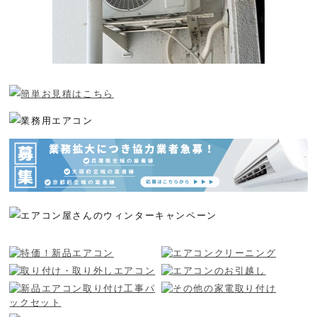
2026年08月04日
神戸市垂水区 S様邸 入替工事