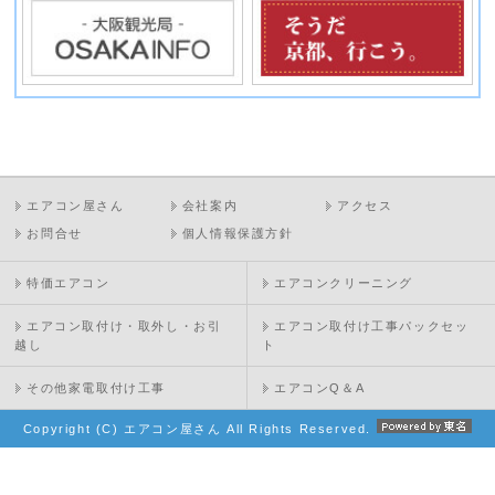
エアコン屋さん
会社案内
アクセス
お問合せ
個人情報保護方針
特価エアコン
エアコンクリーニング
エアコン取付け・取外し・お引
エアコン取付け工事パックセッ
越し
ト
その他家電取付け工事
エアコンQ＆A
Copyright (C) エアコン屋さん All Rights Reserved.