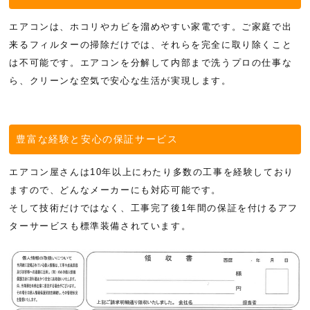
エアコンは、ホコリやカビを溜めやすい家電です。ご家庭で出
過去の日記はこ
来るフィルターの掃除だけでは、それらを完全に取り除くこと
ちら＞＞
は不可能です。エアコンを分解して内部まで洗うプロの仕事な
ら、クリーンな空気で安心な生活が実現します。
豊富な経験と安心の保証サービス
エアコン屋さんは10年以上にわたり多数の工事を経験しており
ますので、どんなメーカーにも対応可能です。
そして技術だけではなく、工事完了後1年間の保証を付けるアフ
ターサービスも標準装備されています。