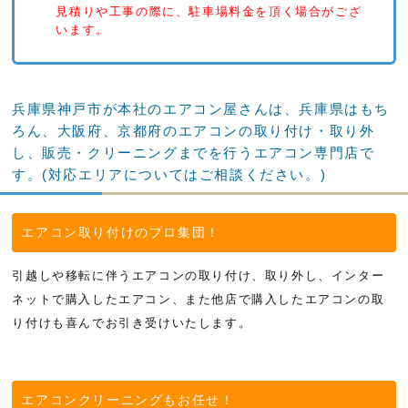
明石市朝霧台 W様邸 お見積り
見積りや工事の際に、駐車場料金を頂く場合がござ
います。
兵庫県神戸市が本社のエアコン屋さんは、兵庫県はもち
ろん、大阪府、京都府のエアコンの取り付け・取り外
し、販売・クリーニングまでを行うエアコン専門店で
す。(対応エリアについてはご相談ください。)
エアコン取り付けのプロ集団！
引越しや移転に伴うエアコンの取り付け、取り外し、インター
ネットで購入したエアコン、また他店で購入したエアコンの取
り付けも喜んでお引き受けいたします。
エアコンクリーニングもお任せ！