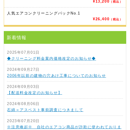
¥13,200
（税込）
人気エアコンクリーニングパック
No.1
¥26,400
（税込）
新着情報
2025年07月01日
◆クリーニング料金案内価格改定のお知らせ◆
2024年09月27日
2006年以前の建物の穴あけ工事についてのお知らせ
2024年09月03日
【配送料金改定のお知らせ】
2024年08月06日
石綿＝アスベスト事前調査につきまして
2023年07月20日
※注意喚起※ 自社のエアコン商品が詐欺に使われておりま