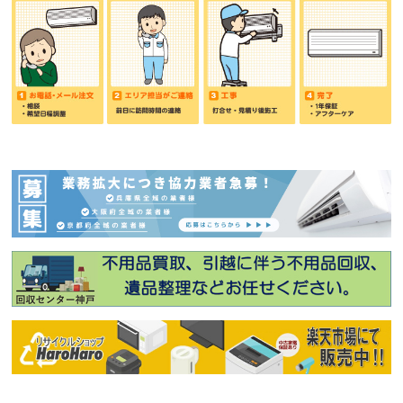
2026年08月02日
芦屋市伊勢町 I様邸 入替工事
2026年08月01日
神戸市須磨区 K様邸 入替工事