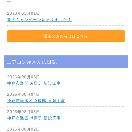
す
2023年03月01日
春のキャンペーン始まりました！
過去のお知らせはこちら
エアコン屋さんの日記
2026年08月05日
神戸市灘区 A様邸 新設工事
2026年08月04日
神戸市垂水区 S様邸 入替工事
2026年08月03日
神戸市灘区 N様邸 新設工事
2026年08月02日